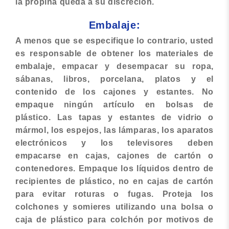
la propina queda a su discreción.
Embalaje:
A menos que se especifique lo contrario, usted
es responsable de obtener los materiales de
embalaje, empacar y desempacar su ropa,
sábanas, libros, porcelana, platos y el
contenido de los cajones y estantes. No
empaque ningún artículo en bolsas de
plástico. Las tapas y estantes de vidrio o
mármol, los espejos, las lámparas, los aparatos
electrónicos y los televisores deben
empacarse en cajas, cajones de cartón o
contenedores. Empaque los líquidos dentro de
recipientes de plástico, no en cajas de cartón
para evitar roturas o fugas. Proteja los
colchones y somieres utilizando una bolsa o
caja de plástico para colchón por motivos de