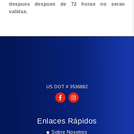
despues despues de 72 horas no seran
validas.
US DOT # 3536882
Enlaces Rápidos
Sobre Nosotros