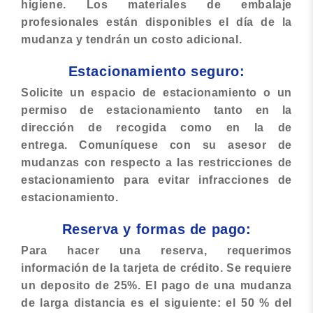
higiene. Los materiales de embalaje
profesionales están disponibles el día de la
mudanza y tendrán un costo adicional.
Estacionamiento seguro:
Solicite un espacio de estacionamiento o un
permiso de estacionamiento tanto en la
dirección de recogida como en la de
entrega. Comuníquese con su asesor de
mudanzas con respecto a las restricciones de
estacionamiento para evitar infracciones de
estacionamiento.
Reserva y formas de pago:
Para hacer una reserva, requerimos
información de la tarjeta de crédito. Se requiere
un deposito de 25%. El pago de una mudanza
de larga distancia es el siguiente: el 50 % del