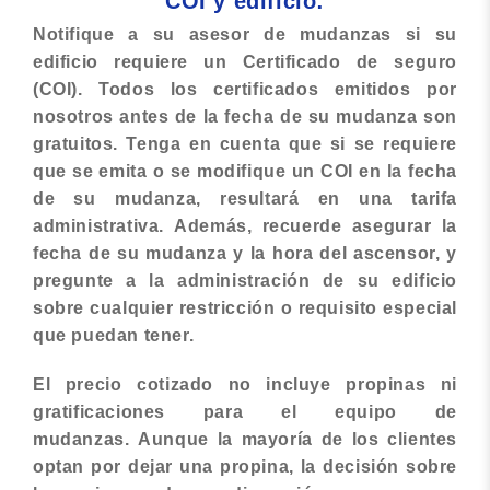
COI y edificio:
Notifique a su asesor de mudanzas si su
edificio requiere un Certificado de seguro
(COI). Todos los certificados emitidos por
nosotros antes de la fecha de su mudanza son
gratuitos. Tenga en cuenta que si se requiere
que se emita o se modifique un COI en la fecha
de su mudanza, resultará en una tarifa
administrativa. Además, recuerde asegurar la
fecha de su mudanza y la hora del ascensor, y
pregunte a la administración de su edificio
sobre cualquier restricción o requisito especial
que puedan tener.
El precio cotizado no incluye propinas ni
gratificaciones para el equipo de
mudanzas. Aunque la mayoría de los clientes
optan por dejar una propina, la decisión sobre