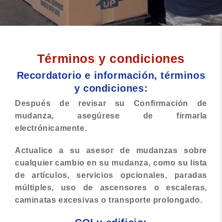
Términos y condiciones
Recordatorio e información, términos
y condiciones:
Después de revisar su Confirmación de
mudanza, asegúrese de firmarla
electrónicamente.
Actualice a su asesor de mudanzas sobre
cualquier cambio en su mudanza, como su lista
de artículos, servicios opcionales, paradas
múltiples, uso de ascensores o escaleras,
caminatas excesivas o transporte prolongado.