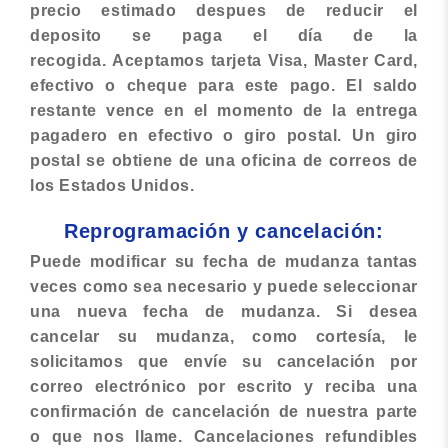
precio estimado despues de reducir el
deposito se paga el día de la
recogida. Aceptamos tarjeta Visa, Master Card,
efectivo o cheque para este pago. El saldo
restante vence en el momento de la entrega
pagadero en efectivo o giro postal. Un giro
postal se obtiene de una oficina de correos de
los Estados Unidos.
Reprogramación y cancelación:
Puede modificar su fecha de mudanza tantas
veces como sea necesario y puede seleccionar
una nueva fecha de mudanza. Si desea
cancelar su mudanza, como cortesía, le
solicitamos que envíe su cancelación por
correo electrónico por escrito y reciba una
confirmación de cancelación de nuestra parte
o que nos llame. Cancelaciones refundibles