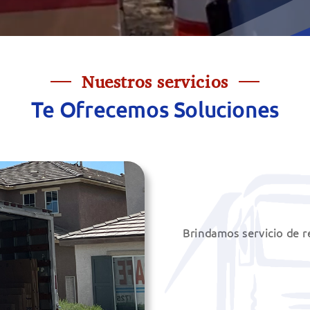
Nuestros servicios
Te Ofrecemos Soluciones
Brindamos servicio de r