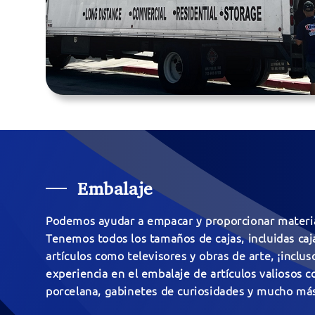
Embalaje
Podemos ayudar a empacar y proporcionar materia
Tenemos todos los tamaños de cajas, incluidas caj
artículos como televisores y obras de arte, ¡incl
experiencia en el embalaje de artículos valiosos 
porcelana, gabinetes de curiosidades y mucho má