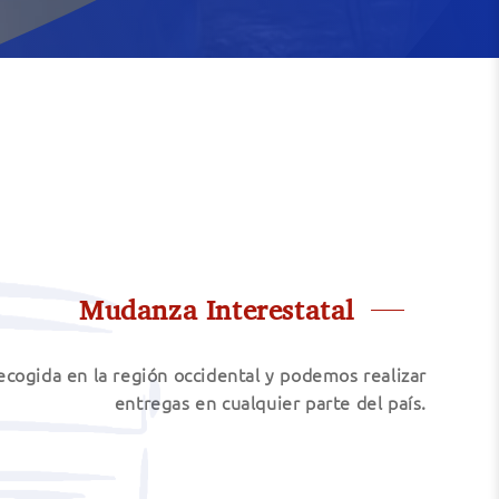
Mudanza Interestatal
ecogida en la región occidental y podemos realizar
entregas en cualquier parte del país.