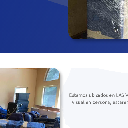
Estamos ubicados en LAS V
visual en persona, estare